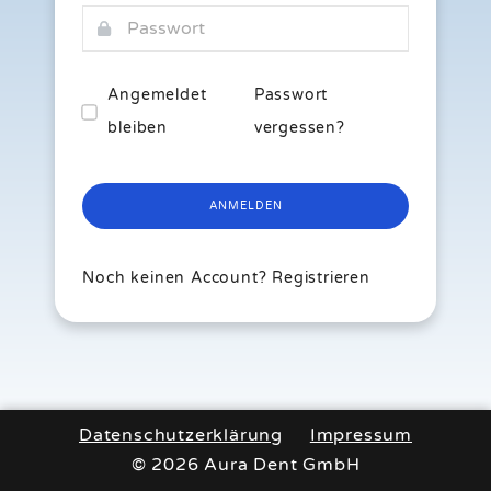
Angemeldet
Passwort
bleiben
vergessen?
ANMELDEN
Noch keinen Account?
Registrieren
Datenschutzerklärung
Impressum
© 2026 Aura Dent GmbH