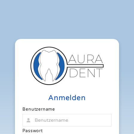
Anmelden
Benutzername
Passwort